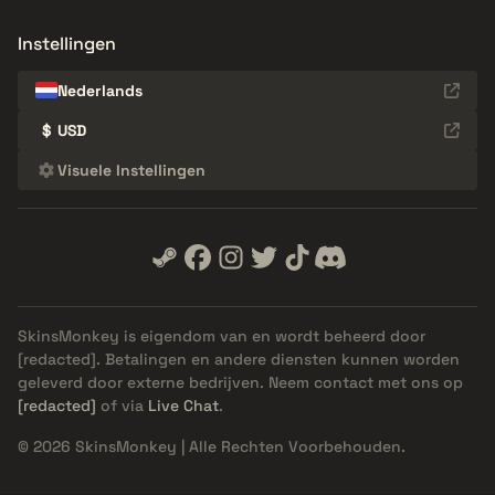
Instellingen
Nederlands
$
USD
Visuele Instellingen
SkinsMonkey is eigendom van en wordt beheerd door
[redacted]
. Betalingen en andere diensten kunnen worden
geleverd door externe bedrijven. Neem contact met ons op
[redacted]
of via
Live Chat
.
© 2026 SkinsMonkey | Alle Rechten Voorbehouden.