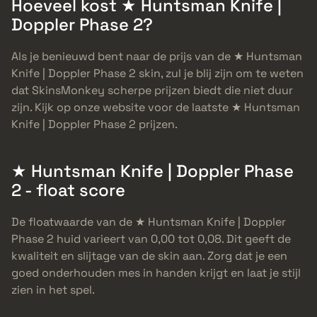
Hoeveel kost ★ Huntsman Knife |
Doppler Phase 2?
Als je benieuwd bent naar de prijs van de ★ Huntsman
Knife | Doppler Phase 2 skin, zul je blij zijn om te weten
dat SkinsMonkey scherpe prijzen biedt die niet duur
zijn. Kijk op onze website voor de laatste ★ Huntsman
Knife | Doppler Phase 2 prijzen.
★ Huntsman Knife | Doppler Phase
2 - float score
De floatwaarde van de ★ Huntsman Knife | Doppler
Phase 2 huid varieert van 0,00 tot 0,08. Dit geeft de
kwaliteit en slijtage van de skin aan. Zorg dat je een
goed onderhouden mes in handen krijgt en laat je stijl
zien in het spel.