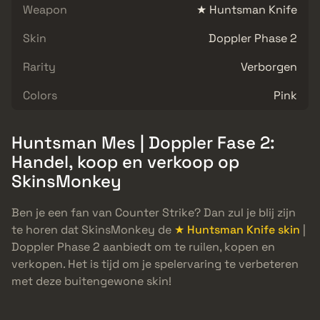
Weapon
★ Huntsman Knife
Skin
Doppler Phase 2
Rarity
Verborgen
Colors
Pink
Huntsman Mes | Doppler Fase 2:
Handel, koop en verkoop op
SkinsMonkey
Ben je een fan van Counter Strike? Dan zul je blij zijn
te horen dat SkinsMonkey de
★ Huntsman Knife skin
|
Doppler Phase 2 aanbiedt om te ruilen, kopen en
verkopen. Het is tijd om je spelervaring te verbeteren
met deze buitengewone skin!