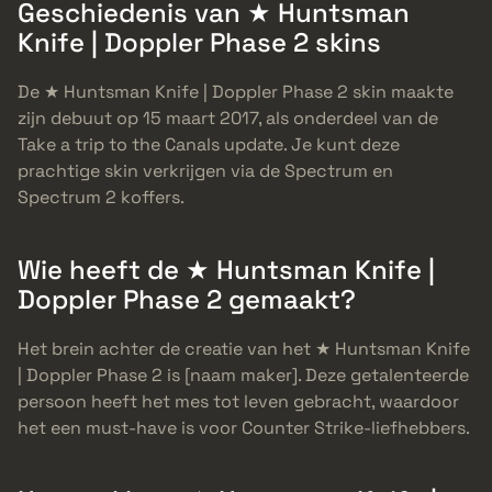
Geschiedenis van ★ Huntsman
Knife | Doppler Phase 2 skins
De ★ Huntsman Knife | Doppler Phase 2 skin maakte
zijn debuut op 15 maart 2017, als onderdeel van de
Take a trip to the Canals update. Je kunt deze
prachtige skin verkrijgen via de Spectrum en
Spectrum 2 koffers.
Wie heeft de ★ Huntsman Knife |
Doppler Phase 2 gemaakt?
Het brein achter de creatie van het ★ Huntsman Knife
| Doppler Phase 2 is [naam maker]. Deze getalenteerde
persoon heeft het mes tot leven gebracht, waardoor
het een must-have is voor Counter Strike-liefhebbers.