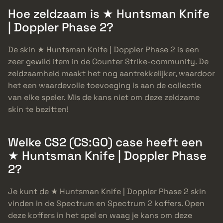
Hoe zeldzaam is ★ Huntsman Knife
| Doppler Phase 2?
De skin ★ Huntsman Knife | Doppler Phase 2 is een
zeer gewild item in de Counter Strike-community. De
zeldzaamheid maakt het nog aantrekkelijker, waardoor
het een waardevolle toevoeging is aan de collectie
van elke speler. Mis de kans niet om deze zeldzame
skin te bezitten!
Welke CS2 (CS:GO) case heeft een
★ Huntsman Knife | Doppler Phase
2?
Je kunt de ★ Huntsman Knife | Doppler Phase 2 skin
vinden in de Spectrum en Spectrum 2 koffers. Open
deze koffers in het spel en waag je kans om deze