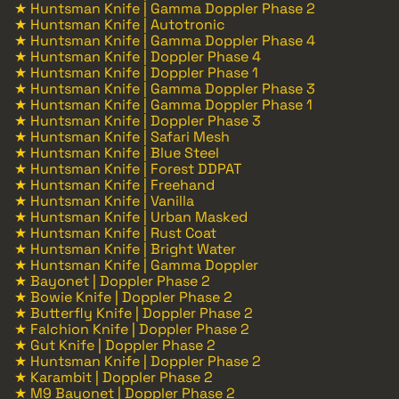
★ Huntsman Knife | Gamma Doppler Phase 2
★ Huntsman Knife | Autotronic
★ Huntsman Knife | Gamma Doppler Phase 4
★ Huntsman Knife | Doppler Phase 4
★ Huntsman Knife | Doppler Phase 1
★ Huntsman Knife | Gamma Doppler Phase 3
★ Huntsman Knife | Gamma Doppler Phase 1
★ Huntsman Knife | Doppler Phase 3
★ Huntsman Knife | Safari Mesh
★ Huntsman Knife | Blue Steel
★ Huntsman Knife | Forest DDPAT
★ Huntsman Knife | Freehand
★ Huntsman Knife | Vanilla
★ Huntsman Knife | Urban Masked
★ Huntsman Knife | Rust Coat
★ Huntsman Knife | Bright Water
★ Huntsman Knife | Gamma Doppler
★ Bayonet | Doppler Phase 2
★ Bowie Knife | Doppler Phase 2
★ Butterfly Knife | Doppler Phase 2
★ Falchion Knife | Doppler Phase 2
★ Gut Knife | Doppler Phase 2
★ Huntsman Knife | Doppler Phase 2
★ Karambit | Doppler Phase 2
★ M9 Bayonet | Doppler Phase 2