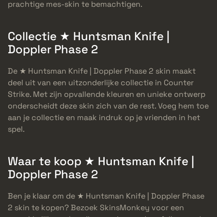
prachtige mes-skin te bemachtigen.
Collectie ★ Huntsman Knife |
Doppler Phase 2
De ★ Huntsman Knife | Doppler Phase 2 skin maakt
deel uit van een uitzonderlijke collectie in Counter
Strike. Met zijn opvallende kleuren en unieke ontwerp
onderscheidt deze skin zich van de rest. Voeg hem toe
aan je collectie en maak indruk op je vrienden in het
spel.
Waar te koop ★ Huntsman Knife |
Doppler Phase 2
Ben je klaar om de ★ Huntsman Knife | Doppler Phase
2 skin te kopen? Bezoek SkinsMonkey voor een