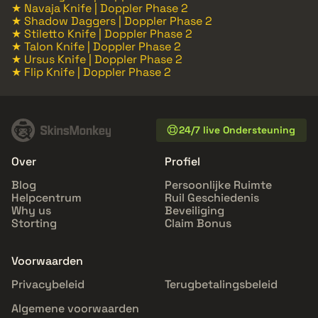
★ Navaja Knife | Doppler Phase 2
★ Shadow Daggers | Doppler Phase 2
★ Stiletto Knife | Doppler Phase 2
★ Talon Knife | Doppler Phase 2
★ Ursus Knife | Doppler Phase 2
★ Flip Knife | Doppler Phase 2
24/7 live Ondersteuning
Over
Profiel
Blog
Persoonlijke Ruimte
Helpcentrum
Ruil Geschiedenis
Why us
Beveiliging
Storting
Claim Bonus
Voorwaarden
Privacybeleid
Terugbetalingsbeleid
Algemene voorwaarden