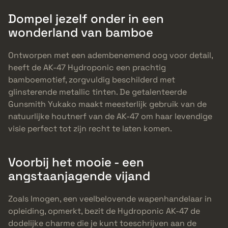
Dompel jezelf onder in een
wonderland van bamboe
Ontworpen met een adembenemend oog voor detail,
heeft de AK-47 Hydroponic een prachtig
bamboemotief, zorgvuldig beschilderd met
glinsterende metallic tinten. De getalenteerde
Gunsmith Yukako maakt meesterlijk gebruik van de
natuurlijke houtnerf van de AK-47 om haar levendige
visie perfect tot zijn recht te laten komen.
Voorbij het mooie - een
angstaanjagende vijand
Zoals Imogen, een veelbelovende wapenhandelaar in
opleiding, opmerkt, bezit de Hydroponic AK-47 de
dodelijke charme die je kunt toeschrijven aan de