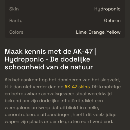
Skin
Hydroponic
Rarity
Geheim
Colors
Lime, Orange, Yellow
Maak kennis met de AK-47 |
Hydroponic - De dodelijke
schoonheid van de natuur
Als het aankomt op het domineren van het slagveld,
kijk dan niet verder dan de
AK-47 skins
. Dit krachtige
en betrouwbare aanvalsgeweer staat wereldwijd
bekend om zijn dodelijke efficiëntie. Met een
weergaloos ontwerp dat uitblinkt in snelle,
gecontroleerde uitbarstingen, heeft dit veelzijdige
wapen zijn plaats onder de groten echt verdiend.