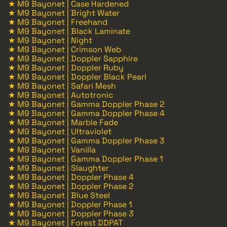
★ M9 Bayonet | Case Hardened
★ M9 Bayonet | Bright Water
★ M9 Bayonet | Freehand
★ M9 Bayonet | Black Laminate
★ M9 Bayonet | Night
★ M9 Bayonet | Crimson Web
★ M9 Bayonet | Doppler Sapphire
★ M9 Bayonet | Doppler Ruby
★ M9 Bayonet | Doppler Black Pearl
★ M9 Bayonet | Safari Mesh
★ M9 Bayonet | Autotronic
★ M9 Bayonet | Gamma Doppler Phase 2
★ M9 Bayonet | Gamma Doppler Phase 4
★ M9 Bayonet | Marble Fade
★ M9 Bayonet | Ultraviolet
★ M9 Bayonet | Gamma Doppler Phase 3
★ M9 Bayonet | Vanilla
★ M9 Bayonet | Gamma Doppler Phase 1
★ M9 Bayonet | Slaughter
★ M9 Bayonet | Doppler Phase 4
★ M9 Bayonet | Doppler Phase 2
★ M9 Bayonet | Blue Steel
★ M9 Bayonet | Doppler Phase 1
★ M9 Bayonet | Doppler Phase 3
★ M9 Bayonet | Forest DDPAT