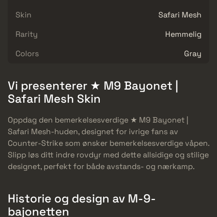
Skin
Safari Mesh
Rarity
Hemmelig
Colors
Gray
Vi presenterer ★ M9 Bayonet |
Safari Mesh Skin
Oppdag den bemerkelsesverdige ★ M9 Bayonet |
Safari Mesh-huden, designet for ivrige fans av
Counter-Strike som ønsker bemerkelsesverdige våpen.
Slipp løs ditt indre rovdyr med dette allsidige og stilige
designet, perfekt for både avstands- og nærkamp.
Historie og design av M-9-
bajonetten