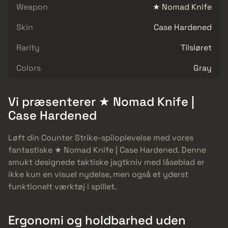
Weapon
★ Nomad Knife
Skin
Case Hardened
Rarity
Tilsløret
Colors
Gray
Vi præsenterer ★ Nomad Knife |
Case Hardened
Løft din Counter Strike-spiloplevelse med vores
fantastiske ★ Nomad Knife | Case Hardened. Denne
smukt designede taktiske jagtkniv med låseblad er
ikke kun en visuel nydelse, men også et yderst
funktionelt værktøj i spillet.
Ergonomi og holdbarhed uden