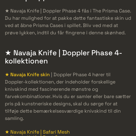
★ Navaja Knife | Doppler Phase 4 fås i The Prisma Case.
Du har mulighed for at pakke dette fantastiske skin ud
ved at åbne Prisma Cases i spillet. Bliv ved med at
prøve lykken, indtil du får fingrene i denne skønhed.
★ Navaja Knife | Doppler Phase 4-
kollektionen
★ Navaja Knife skin
| Doppler Phase 4 hører til
Doppler-kollektionen, der indeholder forskellige
knivskind med fascinerende mønstre og
farvekombinationer. Hvis du er samler eller bare sætter
pris på kunstneriske designs, skal du sørge for at
tilføje dette bemærkelsesværdige knivskind til din
samling.
★ Navaja Knife | Safari Mesh