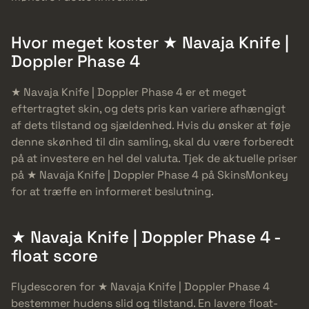
Hvor meget koster ★ Navaja Knife |
Doppler Phase 4
★ Navaja Knife | Doppler Phase 4 er et meget
eftertragtet skin, og dets pris kan variere afhængigt
af dets tilstand og sjældenhed. Hvis du ønsker at føje
denne skønhed til din samling, skal du være forberedt
på at investere en hel del valuta. Tjek de aktuelle priser
på ★ Navaja Knife | Doppler Phase 4 på SkinsMonkey
for at træffe en informeret beslutning.
★ Navaja Knife | Doppler Phase 4 -
float score
Flydescoren for ★ Navaja Knife | Doppler Phase 4
bestemmer hudens slid og tilstand. En lavere float-