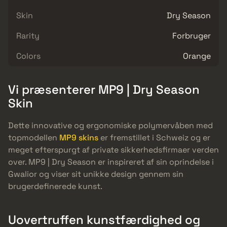
Skin
Dry Season
Rarity
Forbruger
Colors
Orange
Vi præsenterer MP9 | Dry Season
Skin
Dette innovative og ergonomiske polymervåben med
topmodellen
MP9 skins
er fremstillet i Schweiz og er
meget efterspurgt af private sikkerhedsfirmaer verden
over. MP9 | Dry Season er inspireret af sin oprindelse i
Gwalior og viser sit unikke design gennem sin
brugerdefinerede kunst.
Uovertruffen kunstfærdighed og