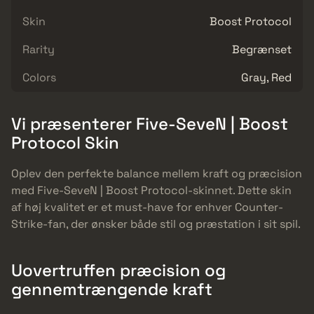
Skin
Boost Protocol
Rarity
Begrænset
Colors
Gray, Red
Vi præsenterer Five-SeveN | Boost
Protocol Skin
Oplev den perfekte balance mellem kraft og præcision
med Five-SeveN | Boost Protocol-skinnet. Dette skin
af høj kvalitet er et must-have for enhver Counter-
Strike-fan, der ønsker både stil og præstation i sit spil.
Uovertruffen præcision og
gennemtrængende kraft