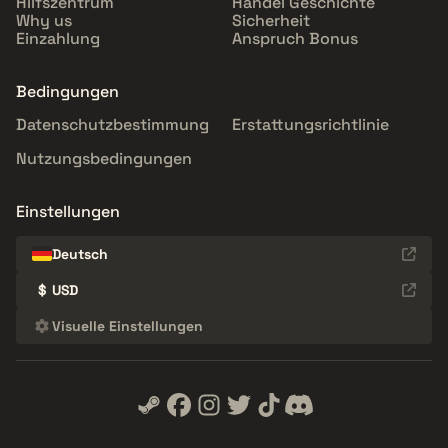
Hilfszentrum
Handel Geschichte
Why us
Sicherheit
Einzahlung
Anspruch Bonus
Bedingungen
Datenschutzbestimmung
Erstattungsrichtlinie
Nutzungsbedingungen
Einstellungen
Deutsch
$
USD
Visuelle Einstellungen