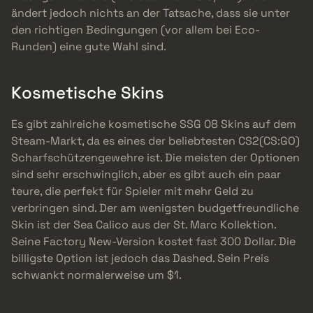
ändert jedoch nichts an der Tatsache, dass sie unter
den richtigen Bedingungen (vor allem bei Eco-
Runden) eine gute Wahl sind.
Kosmetische Skins
Es gibt zahlreiche kosmetische SSG 08 Skins auf dem
Steam-Markt, da es eines der beliebtesten CS2(CS:GO)
Scharfschützengewehre ist. Die meisten der Optionen
sind sehr erschwinglich, aber es gibt auch ein paar
teure, die perfekt für Spieler mit mehr Geld zu
verbringen sind. Der am wenigsten budgetfreundliche
Skin ist der Sea Calico aus der St. Marc Kollektion.
Seine Factory New-Version kostet fast 300 Dollar. Die
billigste Option ist jedoch das Dashed. Sein Preis
schwankt normalerweise um $1.