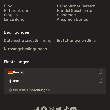
Blog
Persönlicher Bereich
Hilfszentrum
Handel Geschichte
Why us
Sicherheit
Einzahlung
Anspruch Bonus
Bedingungen
Datenschutzbestimmung
Erstattungsrichtlinie
Nutzungsbedingungen
Einstellungen
Deutsch
$
USD
Visuelle Einstellungen