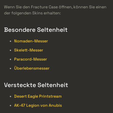
Wenn Sie den Fracture Case öffnen, können Sie einen
der folgenden Skins erhalten:
Besondere Seltenheit
Nomaden-Messer
Skelett-Messer
Paracord-Messer
Überlebensmesser
Versteckte Seltenheit
Desert Eagle Printstream
AK-47 Legion von Anubis