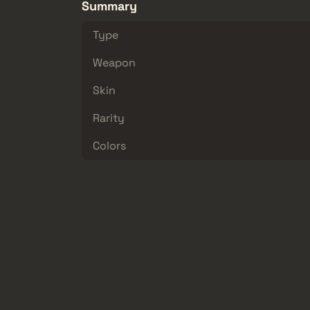
Summary
Type
Weapon
Skin
Rarity
Colors