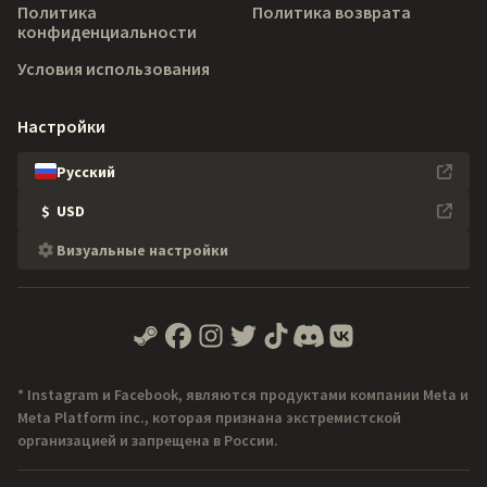
Политика
Политика возврата
конфиденциальности
Условия использования
Настройки
Русский
$
USD
Визуальные настройки
* Instagram и Facebook, являются продуктами компании Meta и
Meta Platform inc., которая признана экстремистской
организацией и запрещена в России.