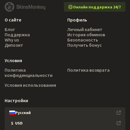
Онлайн поддержка 24/7
О сайте
Профиль
Блог
Личный кабинет
Поддержка
История обменов
Why us
Безопасность
Депозит
Получить бонус
Условия
Политика
Политика возврата
конфиденциальности
Условия использования
Настройки
Русский
$
USD