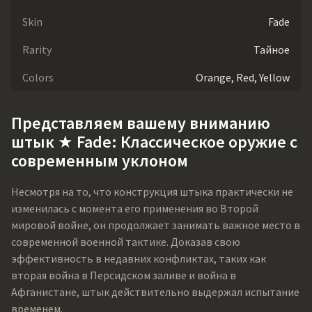
Skin
Fade
Rarity
Тайное
Colors
Orange, Red, Yellow
Представляем вашему вниманию
штык ★ Fade: Классическое оружие с
современным уклоном
Несмотря на то, что конструкция штыка практически не
изменилась с момента его применения во Второй
мировой войне, он продолжает занимать важное место в
современной военной тактике. Доказав свою
эффективность в недавних конфликтах, таких как
вторая война в Персидском заливе и война в
Афганистане, штык действительно выдержал испытание
временем.