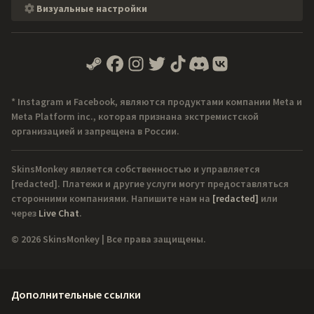
Визуальные настройки
* Instagram и Facebook, являются продуктами компании Meta и
Meta Platform inc., которая признана экстремистской
организацией и запрещена в России.
SkinsMonkey является собственностью и управляется
[redacted]
. Платежи и другие услуги могут предоставляться
сторонними компаниями. Напишите нам на
[redacted]
или
через
Live Chat
.
© 2026 SkinsMonkey | Все права защищены.
Дополнительные ссылки