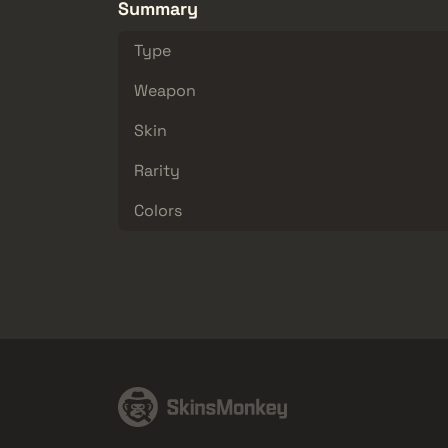
Summary
Type
Weapon
Skin
Rarity
Colors