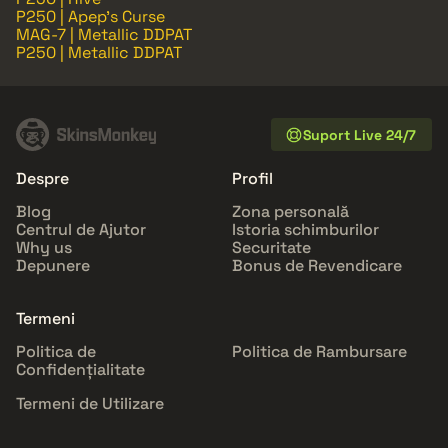
P250 | Apep's Curse
MAG-7 | Metallic DDPAT
P250 | Metallic DDPAT
Suport Live 24/7
Despre
Profil
Blog
Zona personală
Centrul de Ajutor
Istoria schimburilor
Why us
Securitate
Depunere
Bonus de Revendicare
Termeni
Politica de
Politica de Rambursare
Confidențialitate
Termeni de Utilizare