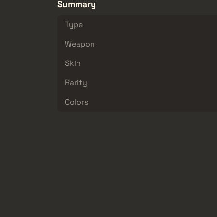
Summary
Type
Weapon
Skin
Rarity
Colors