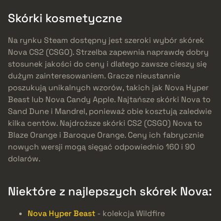
Skórki kosmetyczne
Na rynku Steam dostępny jest szeroki wybór skórek
Nova CS2 (CSGO). Strzelba zapewnia naprawdę dobry
stosunek jakości do ceny i dlatego zawsze cieszy się
dużym zainteresowaniem. Gracze nieustannie
poszukują unikalnych wzorów, takich jak Nova Hyper
Beast lub Nova Candy Apple. Najtańsze skórki Nova to
Sand Dune i Mandrel, ponieważ obie kosztują zaledwie
kilka centów. Najdroższe skórki CS2 (CSGO) Nova to
Blaze Orange i Baroque Orange. Ceny ich fabrycznie
nowych wersji mogą sięgać odpowiednio 160 i 90
dolarów.
Niektóre z najlepszych skórek Nova:
Nova Hyper Beast
- kolekcja Wildfire