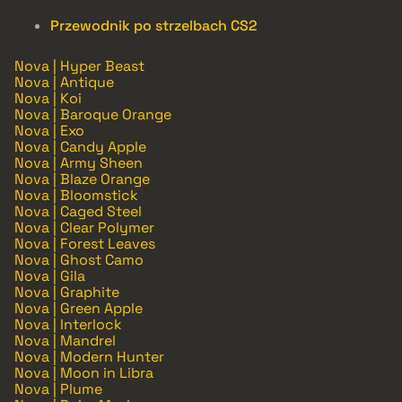
Przewodnik po strzelbach CS2
Nova | Hyper Beast
Nova | Antique
Nova | Koi
Nova | Baroque Orange
Nova | Exo
Nova | Candy Apple
Nova | Army Sheen
Nova | Blaze Orange
Nova | Bloomstick
Nova | Caged Steel
Nova | Clear Polymer
Nova | Forest Leaves
Nova | Ghost Camo
Nova | Gila
Nova | Graphite
Nova | Green Apple
Nova | Interlock
Nova | Mandrel
Nova | Modern Hunter
Nova | Moon in Libra
Nova | Plume