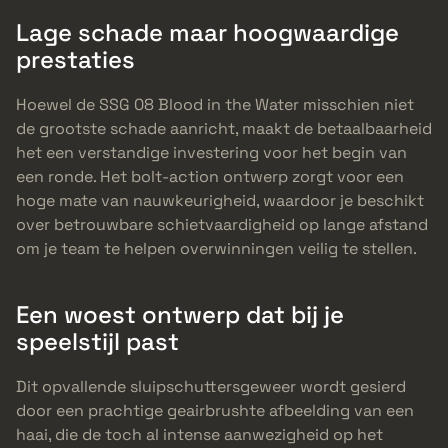
Lage schade maar hoogwaardige
prestaties
Hoewel de SSG 08 Blood in the Water misschien niet
de grootste schade aanricht, maakt de betaalbaarheid
het een verstandige investering voor het begin van
een ronde. Het bolt-action ontwerp zorgt voor een
hoge mate van nauwkeurigheid, waardoor je beschikt
over betrouwbare schietvaardigheid op lange afstand
om je team te helpen overwinningen veilig te stellen.
Een woest ontwerp dat bij je
speelstijl past
Dit opvallende sluipschuttersgeweer wordt gesierd
door een prachtige geairbrushte afbeelding van een
haai, die de toch al intense aanwezigheid op het