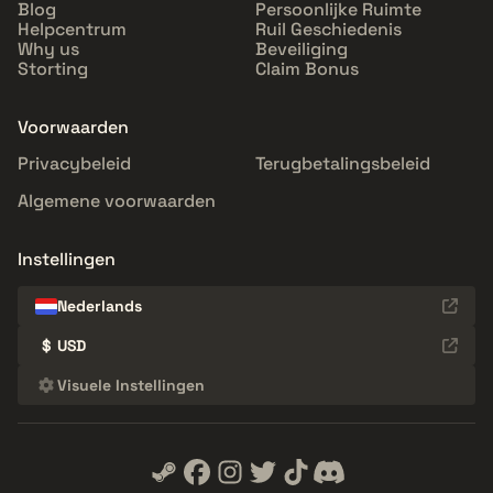
Blog
Persoonlijke Ruimte
Helpcentrum
Ruil Geschiedenis
Why us
Beveiliging
Storting
Claim Bonus
Voorwaarden
Privacybeleid
Terugbetalingsbeleid
Algemene voorwaarden
Instellingen
Nederlands
$
USD
Visuele Instellingen