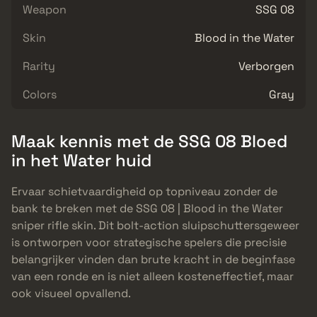
Weapon
SSG 08
Skin
Blood in the Water
Rarity
Verborgen
Colors
Gray
Maak kennis met de SSG 08 Bloed
in het Water huid
Ervaar schietvaardigheid op topniveau zonder de
bank te breken met de SSG 08 | Blood in the Water
sniper rifle skin. Dit bolt-action sluipschuttersgeweer
is ontworpen voor strategische spelers die precisie
belangrijker vinden dan brute kracht in de beginfase
van een ronde en is niet alleen kosteneffectief, maar
ook visueel opvallend.