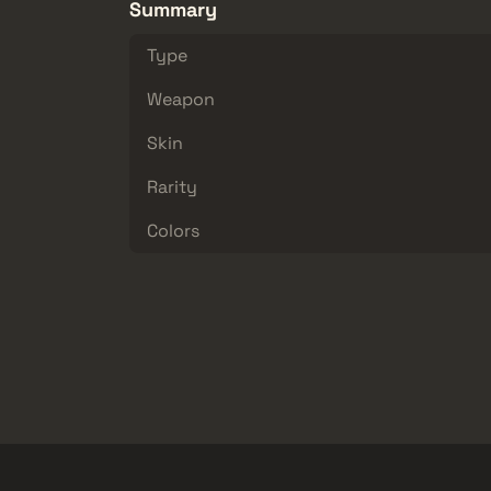
Summary
Type
Weapon
Skin
Rarity
Colors