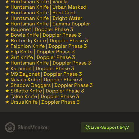
★ Huntsman Knife | Vanilla
★ Huntsman Knife | Urban Masked
★ Huntsman Knife | Rust Coat
★ Huntsman Knife | Bright Water
★ Huntsman Knife | Gamma Doppler
★ Bayonet | Doppler Phase 3
★ Bowie Knife | Doppler Phase 3
★ Butterfly Knife | Doppler Phase 3
★ Falchion Knife | Doppler Phase 3
★ Flip Knife | Doppler Phase 3
★ Gut Knife | Doppler Phase 3
★ Huntsman Knife | Doppler Phase 3
★ Karambit | Doppler Phase 3
★ M9 Bayonet | Doppler Phase 3
★ Navaja Knife | Doppler Phase 3
★ Shadow Daggers | Doppler Phase 3
★ Stiletto Knife | Doppler Phase 3
★ Talon Knife | Doppler Phase 3
★ Ursus Knife | Doppler Phase 3
Live-Support 24/7