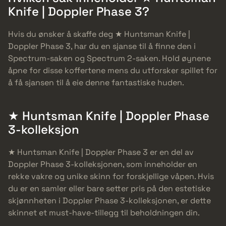
Knife | Doppler Phase 3?
Hvis du ønsker å skaffe deg ★ Huntsman Knife |
Doppler Phase 3, har du en sjanse til å finne den i
Spectrum-saken og Spectrum 2-saken. Hold øynene
åpne for disse koffertene mens du utforsker spillet for
å få sjansen til å eie denne fantastiske huden.
★ Huntsman Knife | Doppler Phase
3-kolleksjon
★ Huntsman Knife | Doppler Phase 3 er en del av
Doppler Phase 3-kolleksjonen, som inneholder en
rekke vakre og unike skinn for forskjellige våpen. Hvis
du er en samler eller bare setter pris på den estetiske
skjønnheten i Doppler Phase 3-kolleksjonen, er dette
skinnet et must-have-tillegg til beholdningen din.