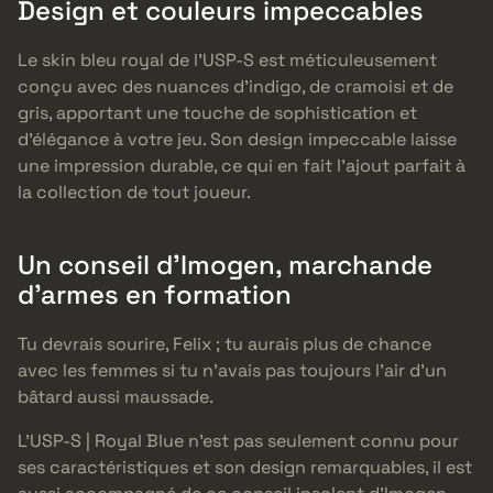
Design et couleurs impeccables
Le skin bleu royal de l’USP-S est méticuleusement
conçu avec des nuances d’indigo, de cramoisi et de
gris, apportant une touche de sophistication et
d’élégance à votre jeu. Son design impeccable laisse
une impression durable, ce qui en fait l’ajout parfait à
la collection de tout joueur.
Un conseil d’Imogen, marchande
d’armes en formation
Tu devrais sourire, Felix ; tu aurais plus de chance
avec les femmes si tu n’avais pas toujours l’air d’un
bâtard aussi maussade.
L’USP-S | Royal Blue n’est pas seulement connu pour
ses caractéristiques et son design remarquables, il est