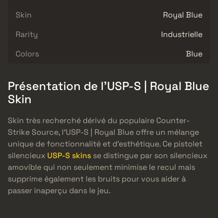
Skin
Royal Blue
Rarity
Industrielle
Colors
Blue
Présentation de l’USP-S | Royal Blue
Skin
Skin très recherché dérivé du populaire Counter-
Strike Source, l’USP-S | Royal Blue offre un mélange
unique de fonctionnalité et d’esthétique. Ce pistolet
silencieux
USP-S skins
se distingue par son silencieux
amovible qui non seulement minimise le recul mais
supprime également les bruits pour vous aider à
passer inaperçu dans le jeu.