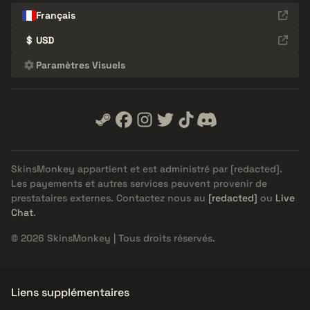
Français
$
USD
Paramètres Visuels
SkinsMonkey appartient et est administré par
[redacted]
.
Les payements et autres services peuvent provenir de
prestataires externes. Contactez nous au
[redacted]
ou
Live
Chat
.
© 2026 SkinsMonkey | Tous droits réservés.
Liens supplémentaires