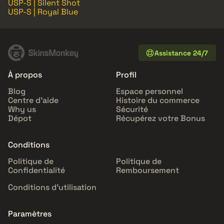
USP-S | Silent Shot
USP-S | Royal Blue
Assistance 24/7
À propos
Profil
Blog
Espace personnel
Centre d'aide
Histoire du commerce
Why us
Sécurité
Dépot
Récupérez votre Bonus
Conditions
Politique de
Politique de
Confidentialité
Remboursement
Conditions d'utilisation
Paramètres