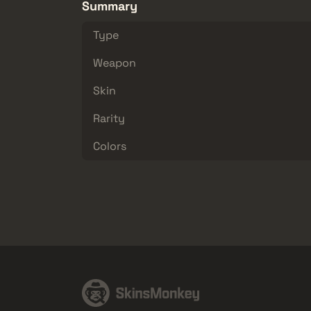
Summary
Type
Weapon
Skin
Rarity
Colors