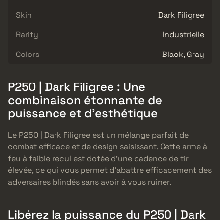
Skin
Dark Filigree
Rarity
Industrielle
Colors
Black, Gray
P250 | Dark Filigree : Une
combinaison étonnante de
puissance et d’esthétique
Le P250 | Dark Filigree est un mélange parfait de
combat efficace et de design saisissant. Cette arme à
feu à faible recul est dotée d’une cadence de tir
élevée, ce qui vous permet d’abattre efficacement des
adversaires blindés sans avoir à vous ruiner.
Libérez la puissance du P250 | Dark