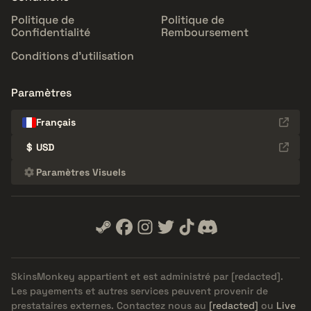
Politique de
Politique de
Confidentialité
Remboursement
Conditions d'utilisation
Paramètres
Français
$
USD
Paramètres Visuels
SkinsMonkey appartient et est administré par
[redacted]
.
Les payements et autres services peuvent provenir de
prestataires externes. Contactez nous au
[redacted]
ou
Live