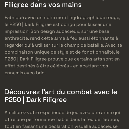
Filigree dans vos mains
Fabriqué avec un riche motif hydrographique rouge,
le P250 | Dark Filigree est conçu pour laisser une
impression. Son design audacieux, sur une base
anthracite, rend cette arme à feu aussi étonnante à
regarder qu’à utiliser sur le champ de bataille. Avec sa
combinaison unique de style et de fonctionnalité, le
P250 | Dark Filigree prouve que certains arts sont en
effet destinés à être célébrés - en abattant vos
ennemis avec brio.
Découvrez l’art du combat avec le
P250 | Dark Filigree
Améliorez votre expérience de jeu avec une arme qui
offre une performance fiable dans le feu de l’action,
tout en faisant une déclaration visuelle audacieuse.