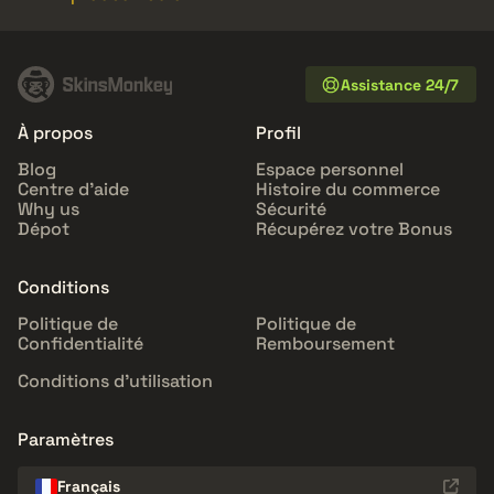
Assistance 24/7
À propos
Profil
Blog
Espace personnel
Centre d'aide
Histoire du commerce
Why us
Sécurité
Dépot
Récupérez votre Bonus
Conditions
Politique de
Politique de
Confidentialité
Remboursement
Conditions d'utilisation
Paramètres
Français