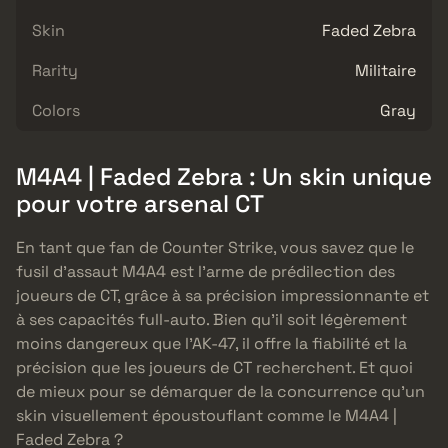
Skin
Faded Zebra
Rarity
Militaire
Colors
Gray
M4A4 | Faded Zebra : Un skin unique
pour votre arsenal CT
En tant que fan de Counter Strike, vous savez que le
fusil d’assaut M4A4 est l’arme de prédilection des
joueurs de CT, grâce à sa précision impressionnante et
à ses capacités full-auto. Bien qu’il soit légèrement
moins dangereux que l’AK-47, il offre la fiabilité et la
précision que les joueurs de CT recherchent. Et quoi
de mieux pour se démarquer de la concurrence qu’un
skin visuellement époustouflant comme le M4A4 |
Faded Zebra ?