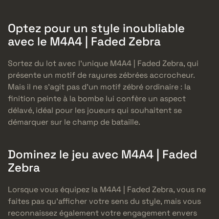
Optez pour un style inoubliable
avec le M4A4 | Faded Zebra
Sortez du lot avec l’unique M4A4 | Faded Zebra, qui
présente un motif de rayures zébrées accrocheur.
Mais il ne s’agit pas d’un motif zébré ordinaire : la
finition peinte à la bombe lui confère un aspect
délavé, idéal pour les joueurs qui souhaitent se
démarquer sur le champ de bataille.
Dominez le jeu avec M4A4 | Faded
Zebra
Lorsque vous équipez la M4A4 | Faded Zebra, vous ne
faites pas qu’afficher votre sens du style, mais vous
reconnaissez également votre engagement envers