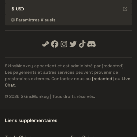
$
USD
Paramètres Visuels
SkinsMonkey appartient et est administré par
[redacted]
.
Les payements et autres services peuvent provenir de
prestataires externes. Contactez nous au
[redacted]
ou
Live
Chat
.
© 2026 SkinsMonkey | Tous droits réservés.
Liens supplémentaires