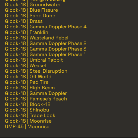
Glock-18 | Groundwater
Glock-18 | Blue Fissure
Glock-18 | Sand Dune
Glock-18 | Brass
Glock-18 | Gamma Doppler Phase 4
Glock-18 | Franklin
Glock-18 | Wasteland Rebel
Glock-18 | Gamma Doppler Phase 2
Glock-18 | Gamma Doppler Phase 3
Glock-18 | Gamma Doppler Phase 1
Glock-18 | Umbral Rabbit
Glock-18 | Weasel
Glock-18 | Steel Disruption
Glock-18 | Off World
Glock-18 | Red Tire
Glock-18 | High Beam
Glock-18 | Gamma Doppler
Glock-18 | Ramese's Reach
Glock-18 | Block-18
Glock-18 | Shinobu
Glock-18 | Trace Lock
Glock-18 | Moonrise
UMP-45 | Moonrise