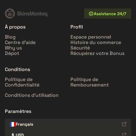
Assistance 24/7
À propos
Profil
Blog
Espace personnel
Centre d'aide
Histoire du commerce
Why us
Sécurité
Dépot
Récupérez votre Bonus
Conditions
Politique de
Politique de
Confidentialité
Remboursement
Conditions d'utilisation
Paramètres
Français
$
USD