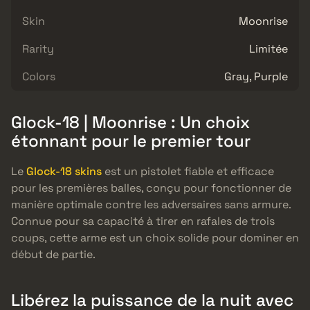
Skin
Moonrise
Rarity
Limitée
Colors
Gray, Purple
Glock-18 | Moonrise : Un choix
étonnant pour le premier tour
Le
Glock-18 skins
est un pistolet fiable et efficace
pour les premières balles, conçu pour fonctionner de
manière optimale contre les adversaires sans armure.
Connue pour sa capacité à tirer en rafales de trois
coups, cette arme est un choix solide pour dominer en
début de partie.
Libérez la puissance de la nuit avec