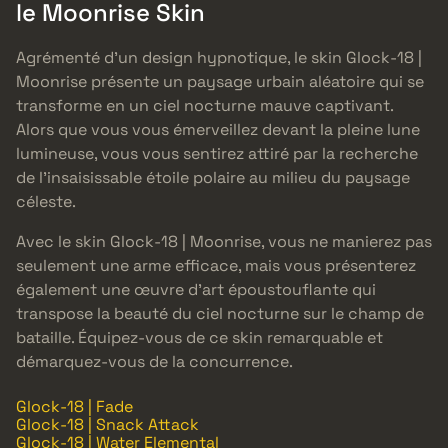
le Moonrise Skin
Agrémenté d’un design hypnotique, le skin Glock-18 |
Moonrise présente un paysage urbain aléatoire qui se
transforme en un ciel nocturne mauve captivant.
Alors que vous vous émerveillez devant la pleine lune
lumineuse, vous vous sentirez attiré par la recherche
de l’insaisissable étoile polaire au milieu du paysage
céleste.
Avec le skin Glock-18 | Moonrise, vous ne manierez pas
seulement une arme efficace, mais vous présenterez
également une œuvre d’art époustouflante qui
transpose la beauté du ciel nocturne sur le champ de
bataille. Équipez-vous de ce skin remarquable et
démarquez-vous de la concurrence.
Glock-18 | Fade
Glock-18 | Snack Attack
Glock-18 | Water Elemental