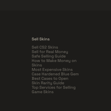
Sell Skins
Sell CS2 Skins
Sell for Real Money
Safe Selling Guide
How to Make Money on
Skins
Most Expensive Skins
Case Hardened Blue Gem
Best Cases to Open
Skin Rarity Guide
Top Services for Selling
Game Skins