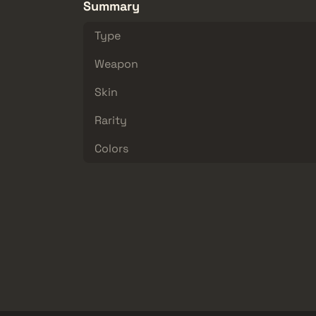
Summary
Type
Weapon
Skin
Rarity
Colors