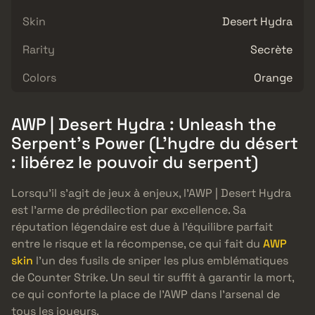
Skin
Desert Hydra
Rarity
Secrète
Colors
Orange
AWP | Desert Hydra : Unleash the
Serpent’s Power (L’hydre du désert
: libérez le pouvoir du serpent)
Lorsqu’il s’agit de jeux à enjeux, l’AWP | Desert Hydra
est l’arme de prédilection par excellence. Sa
réputation légendaire est due à l’équilibre parfait
entre le risque et la récompense, ce qui fait du
AWP
skin
l’un des fusils de sniper les plus emblématiques
de Counter Strike. Un seul tir suffit à garantir la mort,
ce qui conforte la place de l’AWP dans l’arsenal de
tous les joueurs.