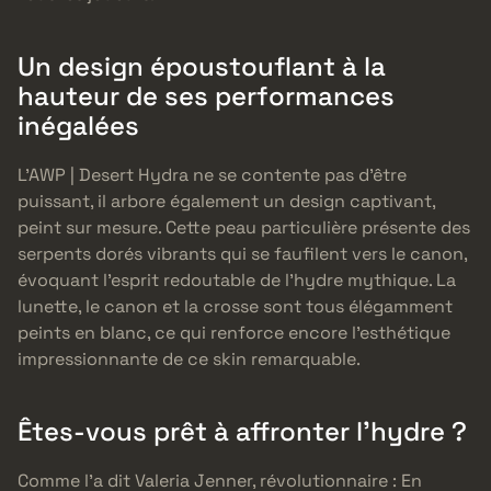
Un design époustouflant à la
hauteur de ses performances
inégalées
L’AWP | Desert Hydra ne se contente pas d’être
puissant, il arbore également un design captivant,
peint sur mesure. Cette peau particulière présente des
serpents dorés vibrants qui se faufilent vers le canon,
évoquant l’esprit redoutable de l’hydre mythique. La
lunette, le canon et la crosse sont tous élégamment
peints en blanc, ce qui renforce encore l’esthétique
impressionnante de ce skin remarquable.
Êtes-vous prêt à affronter l’hydre ?
Comme l’a dit Valeria Jenner, révolutionnaire : En