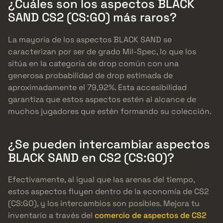
¿Cuáles son los aspectos BLACK
SAND CS2 (CS:GO) más raros?
La mayoría de los aspectos BLACK SAND se
caracterizan por ser de grado Mil-Spec, lo que los
sitúa en la categoría de drop común con una
generosa probabilidad de drop estimada de
aproximadamente el 79,92%. Esta accesibilidad
garantiza que estos aspectos estén al alcance de
muchos jugadores que estén formando su colección.
¿Se pueden intercambiar aspectos
BLACK SAND en CS2 (CS:GO)?
Efectivamente, al igual que las arenas del tiempo,
estos aspectos fluyen dentro de la economía de CS2
(CS:GO), y los intercambios son posibles. Mejora tu
inventario a través del
comercio de aspectos de CS2