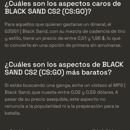
¿Cuáles son los aspectos caros de
BLACK SAND CS2 (CS:GO)?
Para aquellos que quieran gastarse un dineral, el
G3SG1 | Black Sand, con su mezcla de cadencia de tiro
y estilo, tiene un precio de entre 0,51 y 1,96 $, lo que
lo convierte en una opción de primera sin arruinarse.
¿Cuáles son los aspectos de BLACK
SAND CS2 (CS:GO) más baratos?
Si estás buscando una ganga, echa un vistazo al MP9 |
Black Sand, que cuesta entre 0,02 y 0,59 dólares. A
pesar de su precio asequible, este aspecto no
renuncia a la popularidad ni a la preparación para la
batalla.