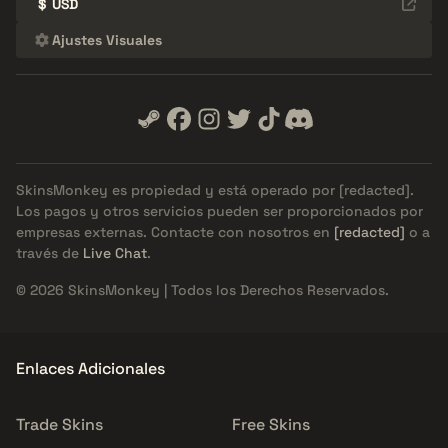
$
USD
Ajustes Visuales
SkinsMonkey es propiedad y está operado por
[redacted]
.
Los pagos y otros servicios pueden ser proporcionados por
empresas externas. Contacte con nosotros en
[redacted]
o a
través de
Live Chat
.
© 2026 SkinsMonkey | Todos los Derechos Reservados.
Enlaces Adicionales
Trade Skins
Free Skins