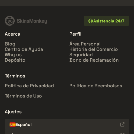
Asistencia 24/7
Acerca
Perfil
Blog
Área Personal
Centro de Ayuda
Historia del Comercio
Why us
Seguridad
Depósito
Bono de Reclamación
Términos
Política de Privacidad
Política de Reembolsos
Términos de Uso
Ajustes
Español