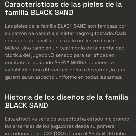
Características de las pieles de la
familia BLACK SAND
Las pieles de la familia BLACK SAND son famosas por
su patrón de camuflaje militar negro y tostado. Cada
arma de esta familia no es solo un lienzo de arte
bélico, sino también un testimonio de la mentalidad
táctica del jugador. Diseñado para ser eficaz en
combate, el acabado ARENA NEGRA no muestra
variabilidad con diferentes índices de patrón, lo que
garantiza un aspecto uniforme en todas las armas.
Historia de los diseños de la familia
BLACK SAND
Esta atractiva serie de aspectos ha estado mejorando
los arsenales de los jugadores desde su primera
introducción en CS2 (CS:GO) con el AR Galil | El debut