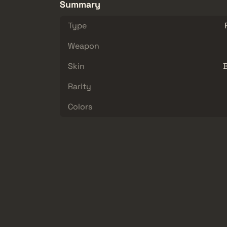
Summary
Type
Weapon
Skin
Rarity
Colors