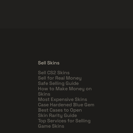
Sell Skins
Sell CS2 Skins
Sell for Real Money
Safe Selling Guide
How to Make Money on
Skins
Most Expensive Skins
Case Hardened Blue Gem
Best Cases to Open
Skin Rarity Guide
Top Services for Selling
Game Skins