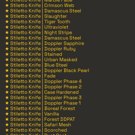
★ Stiletto Knife | Crimson Web
★ Stiletto Knife | Damascus Steel
★ Stiletto Knife | Slaughter
★ Stiletto Knife | Tiger Tooth
★ Stiletto Knife | Ultraviolet
★ Stiletto Knife | Night Stripe
★ Stiletto Knife | Damascus Steel
★ Stiletto Knife | Doppler Sapphire
★ Stiletto Knife | Doppler Ruby
★ Stiletto Knife | Stained
★ Stiletto Knife | Urban Masked
★ Stiletto Knife | Blue Steel
★ Stiletto Knife | Doppler Black Pearl
★ Stiletto Knife | Fade
★ Stiletto Knife | Doppler Phase 4
★ Stiletto Knife | Doppler Phase 2
★ Stiletto Knife | Case Hardened
★ Stiletto Knife | Doppler Phase 3
★ Stiletto Knife | Doppler Phase 1
★ Stiletto Knife | Boreal Forest
★ Stiletto Knife | Vanilla
★ Stiletto Knife | Forest DDPAT
★ Stiletto Knife | Safari Mesh
★ Stiletto Knife | Scorched