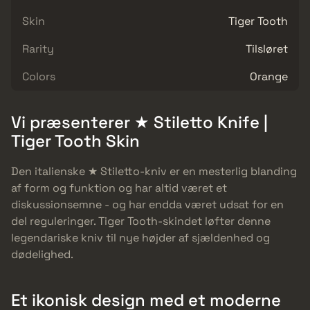
Skin
Tiger Tooth
Rarity
Tilsløret
Colors
Orange
Vi præsenterer ★ Stiletto Knife |
Tiger Tooth Skin
Den italienske ★ Stiletto-kniv er en mesterlig blanding
af form og funktion og har altid været et
diskussionsemne - og har endda været udsat for en
del reguleringer. Tiger Tooth-skindet løfter denne
legendariske kniv til nye højder af sjældenhed og
dødelighed.
Et ikonisk design med et moderne