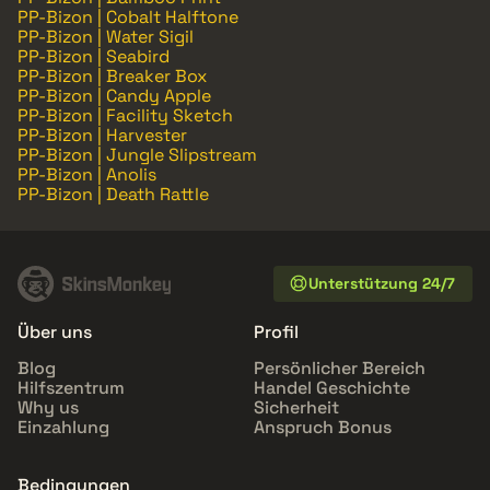
PP-Bizon | Cobalt Halftone
PP-Bizon | Water Sigil
PP-Bizon | Seabird
PP-Bizon | Breaker Box
PP-Bizon | Candy Apple
PP-Bizon | Facility Sketch
PP-Bizon | Harvester
PP-Bizon | Jungle Slipstream
PP-Bizon | Anolis
PP-Bizon | Death Rattle
Unterstützung 24/7
Über uns
Profil
Blog
Persönlicher Bereich
Hilfszentrum
Handel Geschichte
Why us
Sicherheit
Einzahlung
Anspruch Bonus
Bedingungen