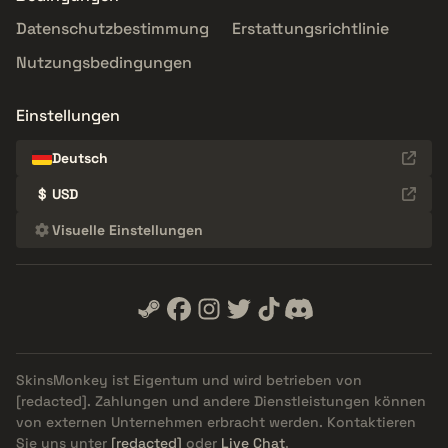
Datenschutzbestimmung
Erstattungsrichtlinie
Nutzungsbedingungen
Einstellungen
Deutsch
$
USD
Visuelle Einstellungen
SkinsMonkey ist Eigentum und wird betrieben von
[redacted]
. Zahlungen und andere Dienstleistungen können
von externen Unternehmen erbracht werden. Kontaktieren
Sie uns unter
[redacted]
oder
Live Chat
.