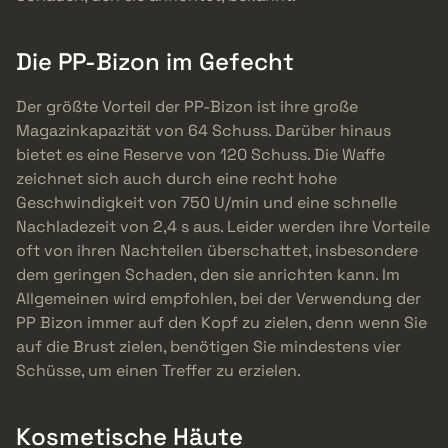
Die PP-Bizon im Gefecht
Der größte Vorteil der PP-Bizon ist ihre große
Magazinkapazität von 64 Schuss. Darüber hinaus
bietet es eine Reserve von 120 Schuss. Die Waffe
zeichnet sich auch durch eine recht hohe
Geschwindigkeit von 750 U/min und eine schnelle
Nachladezeit von 2,4 s aus. Leider werden ihre Vorteile
oft von ihren Nachteilen überschattet, insbesondere
dem geringen Schaden, den sie anrichten kann. Im
Allgemeinen wird empfohlen, bei der Verwendung der
PP Bizon immer auf den Kopf zu zielen, denn wenn Sie
auf die Brust zielen, benötigen Sie mindestens vier
Schüsse, um einen Treffer zu erzielen.
Kosmetische Häute