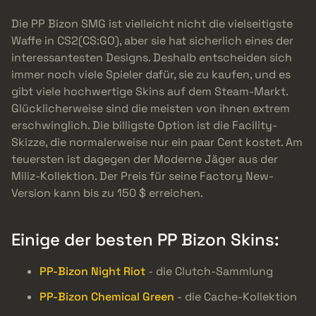
Die PP Bizon SMG ist vielleicht nicht die vielseitigste
Waffe in CS2(CS:GO), aber sie hat sicherlich eines der
interessantesten Designs. Deshalb entscheiden sich
immer noch viele Spieler dafür, sie zu kaufen, und es
gibt viele hochwertige Skins auf dem Steam-Markt.
Glücklicherweise sind die meisten von ihnen extrem
erschwinglich. Die billigste Option ist die Facility-
Skizze, die normalerweise nur ein paar Cent kostet. Am
teuersten ist dagegen der Moderne Jäger aus der
Miliz-Kollektion. Der Preis für seine Factory New-
Version kann bis zu 150 $ erreichen.
Einige der besten PP Bizon Skins:
PP-Bizon Night Riot
- die Clutch-Sammlung
PP-Bizon Chemical Green
- die Cache-Kollektion