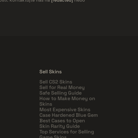
Sell Skins
Sell CS2 Skins
Sell for Real Money
Safe Selling Guide
How to Make Money on
Skins
Most Expensive Skins
Case Hardened Blue Gem
Best Cases to Open
Skin Rarity Guide
Top Services for Selling
Game Skins