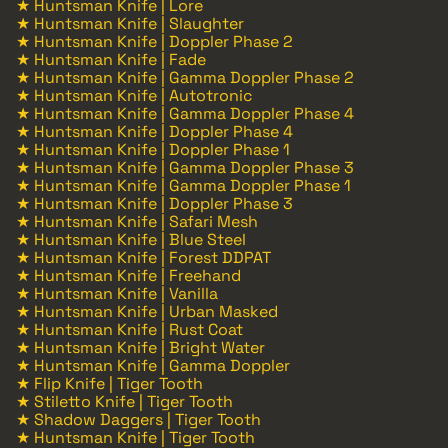
★ Huntsman Knife | Lore
★ Huntsman Knife | Slaughter
★ Huntsman Knife | Doppler Phase 2
★ Huntsman Knife | Fade
★ Huntsman Knife | Gamma Doppler Phase 2
★ Huntsman Knife | Autotronic
★ Huntsman Knife | Gamma Doppler Phase 4
★ Huntsman Knife | Doppler Phase 4
★ Huntsman Knife | Doppler Phase 1
★ Huntsman Knife | Gamma Doppler Phase 3
★ Huntsman Knife | Gamma Doppler Phase 1
★ Huntsman Knife | Doppler Phase 3
★ Huntsman Knife | Safari Mesh
★ Huntsman Knife | Blue Steel
★ Huntsman Knife | Forest DDPAT
★ Huntsman Knife | Freehand
★ Huntsman Knife | Vanilla
★ Huntsman Knife | Urban Masked
★ Huntsman Knife | Rust Coat
★ Huntsman Knife | Bright Water
★ Huntsman Knife | Gamma Doppler
★ Flip Knife | Tiger Tooth
★ Stiletto Knife | Tiger Tooth
★ Shadow Daggers | Tiger Tooth
★ Huntsman Knife | Tiger Tooth