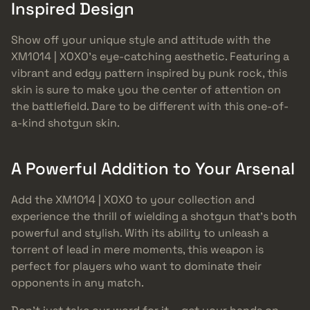
Inspired Design
Show off your unique style and attitude with the
XM1014 | XOXO’s eye-catching aesthetic. Featuring a
vibrant and edgy pattern inspired by punk rock, this
skin is sure to make you the center of attention on
the battlefield. Dare to be different with this one-of-
a-kind shotgun skin.
A Powerful Addition to Your Arsenal
Add the XM1014 | XOXO to your collection and
experience the thrill of wielding a shotgun that’s both
powerful and stylish. With its ability to unleash a
torrent of lead in mere moments, this weapon is
perfect for players who want to dominate their
opponents in any match.