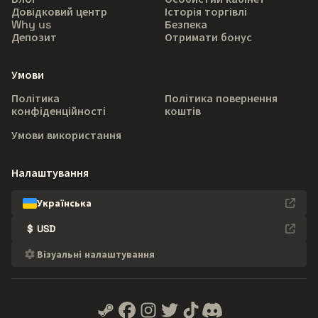
Довідковий центр
Історія торгівлі
Why us
Безпека
Депозит
Отримати бонус
Умови
Політика
Політика повернення
конфіденційності
коштів
Умови використання
Налаштування
Українська
$
USD
Візуальні налаштування