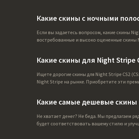
Какие скины с ночными полос
Если вы задаетесь вопросом, какие скины Nig
востребованные и высоко оцененные скины Ni
Какие скины для Night Stripe
Ищете дорогие скины для Night Stripe CS2 (
Night Stripe на рынке. Приобретите эти прем
Какие самые дешевые скины Ni
Не хватает денег? Не беда. Мы предлагаем ря
будет соответствовать вашему стилю и улучш