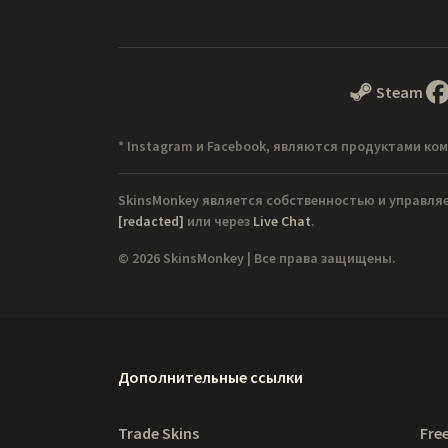
Steam
* Instagram и Facebook, являются продуктами ком
SkinsMonkey является собственностью и управля
[redacted]
или через
Live Chat
.
© 2026 SkinsMonkey | Все права защищены.
Дополнительные ссылки
Trade Skins
Free