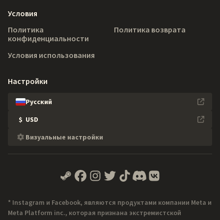
Условия
Политика
Политика возврата
конфиденциальности
Условия использования
Настройки
Русский
$
USD
Визуальные настройки
* Instagram и Facebook, являются продуктами компании Meta и
Meta Platform inc., которая признана экстремистской