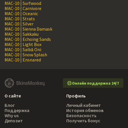
MAC-10 | Surfwood
MAC-10 | Carnivore
MAC-10 | Oceanic
MAC-10 | Strats
MAC-10 | Silver
MAC-10 | Sienna Damask
MAC-10 | Sakkaku
MAC-10 | Echoing Sands
MAC-10 | Light Box
MAC-10 | Saibā Oni
MAC-10 | Snow Splash
MAC-10 | Ensnared
Онлайн поддержка 24/7
О сайте
Профиль
Блог
Личный кабинет
Поддержка
История обменов
Why us
Безопасность
Депозит
Получить бонус