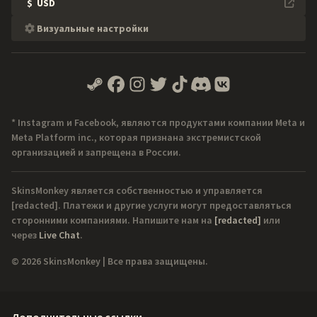
$
USD
Визуальные настройки
* Instagram и Facebook, являются продуктами компании Meta и
Meta Platform inc., которая признана экстремистской
организацией и запрещена в России.
SkinsMonkey является собственностью и управляется
[redacted]
. Платежи и другие услуги могут предоставляться
сторонними компаниями. Напишите нам на
[redacted]
или
через
Live Chat
.
© 2026 SkinsMonkey | Все права защищены.