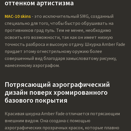
оттенком артистизма
MAC-10 skins
- это исключительный SMG, созданный
специально для того, чтобы быстро обрушивать на
противников град пуль. Тем не менее, необходимо
освоить его возможности, так как он имеет низкую
точность разброса и высокую отдачу. Шкурка Amber Fade
придает этому огнестрельному оружию более
совершенный вид благодаря замысловатому рисунку,
нанесенному аэрографом.
Потрясающий аэрографический
дизайн поверх хромированного
базового покрытия
Красивая шкурка Amber Fade отличается потрясающим
внешним видом. Она создана с помощью
аэрографических прозрачных красок, которые плавно