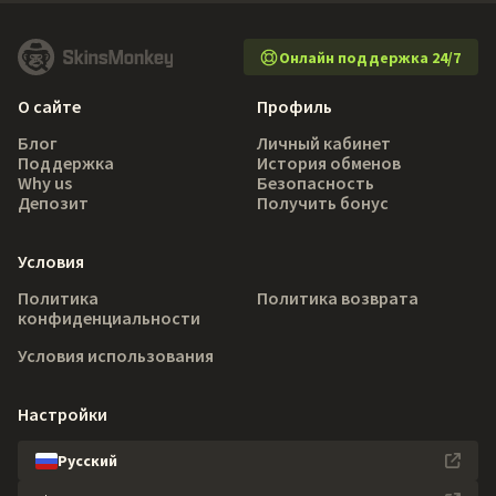
Онлайн поддержка 24/7
О сайте
Профиль
Блог
Личный кабинет
Поддержка
История обменов
Why us
Безопасность
Депозит
Получить бонус
Условия
Политика
Политика возврата
конфиденциальности
Условия использования
Настройки
Русский