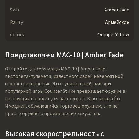
Skin
Amber Fade
Rarity
Армейское
Colors
Orange, Yellow
Представляем MAC-10 | Amber Fade
Откройте для себя мощь MAC-10 | Amber Fade -
пистолета-пулемета, известного своей невероятной
скорострельностью. Этот уникальный скин для
популярной игры Counter Strike превращает оружие в
настоящий предмет для разговоров. Как сказала бы
Имоджен, обучающийся торговец оружием, это не
просто оружие, а произведение искусства.
Высокая скорострельность с