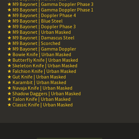
★ M9 Bayonet | Gamma Doppler Phase 3
★ M9 Bayonet | Gamma Doppler Phase 1
★ M9 Bayonet | Doppler Phase 4
★ M9 Bayonet | Blue Steel
★ M9 Bayonet | Doppler Phase 3
★ M9 Bayonet | Urban Masked
★ M9 Bayonet | Damascus Steel
★ M9 Bayonet | Scorched
★ M9 Bayonet | Gamma Doppler
★ Bowie Knife | Urban Masked
★ Butterfly Knife | Urban Masked
★ Skeleton Knife | Urban Masked
★ Falchion Knife | Urban Masked
★ Gut Knife | Urban Masked
★ Karambit | Urban Masked
★ Navaja Knife | Urban Masked
★ Shadow Daggers | Urban Masked
★ Talon Knife | Urban Masked
★ Classic Knife | Urban Masked