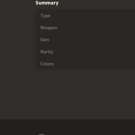
Summary
Type
Weapon
Skin
Rarity
Colors