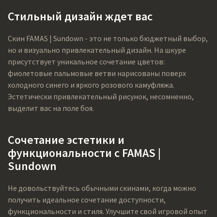
Стильный дизайн ждет вас
Скин FAMAS | Sundown - это не только бюджетный выбор,
но и визуально привлекательный дизайн. На шкуре
присутствует уникальное сочетание цветов:
фиолетовые пальмовые ветви нарисованы поверх
холодного синего и яркого розового камуфляжа.
Эстетически привлекательный рисунок, несомненно,
выделит вас на поле боя.
Сочетание эстетики и
функциональности с FAMAS |
Sundown
Не довольствуйтесь обычными скинами, когда можно
получить идеальное сочетание доступности,
функциональности и стиля. Улучшите свой игровой опыт