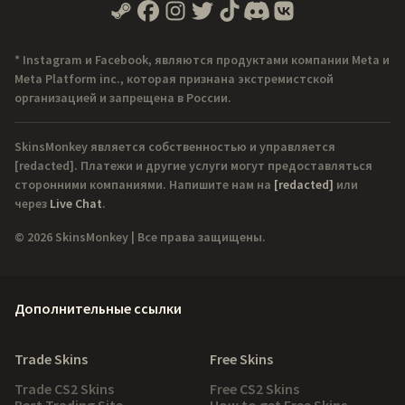
* Instagram и Facebook, являются продуктами компании Meta и
Meta Platform inc., которая признана экстремистской
организацией и запрещена в России.
SkinsMonkey является собственностью и управляется
[redacted]
. Платежи и другие услуги могут предоставляться
сторонними компаниями. Напишите нам на
[redacted]
или
через
Live Chat
.
© 2026 SkinsMonkey | Все права защищены.
Дополнительные ссылки
Trade Skins
Free Skins
Trade CS2 Skins
Free CS2 Skins