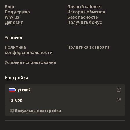
Блог
Личный кабинет
Поддержка
История обменов
Why us
Безопасность
Депозит
Получить бонус
Условия
Политика
Политика возврата
конфиденциальности
Условия использования
Настройки
Русский
$
USD
Визуальные настройки