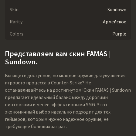
Skin
Sundown
Rarity
Армейское
Colors
Purple
Представляем вам скин FAMAS |
Sundown.
Вы ищете доступное, но мощное оружие для улучшения
игрового процесса в Counter-Strike? Не
останавливайтесь на достигнутом! Скин FAMAS | Sundown
предлагает идеальный баланс между дорогими
винтовками и менее эффективными SMG. Этот
экономичный выбор идеально подходит для тех
геймеров, которым нужно надежное оружие, не
требующее больших затрат.