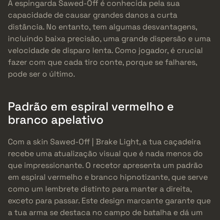
A espingarda Sawed-Off é conhecida pela sua
capacidade de causar grandes danos a curta
distância. No entanto, tem algumas desvantagens,
incluindo baixa precisão, uma grande dispersão e uma
velocidade de disparo lenta. Como jogador, é crucial
fazer com que cada tiro conte, porque se falhares,
pode ser o último.
Padrão em espiral vermelho e
branco apelativo
Com a skin Sawed-Off | Brake Light, a tua caçadeira
recebe uma atualização visual que é nada menos do
que impressionante. O recetor apresenta um padrão
em espiral vermelho e branco hipnotizante, que serve
como um lembrete distinto para manter a direita,
exceto para passar. Este design marcante garante que
a tua arma se destaca no campo de batalha e dá um