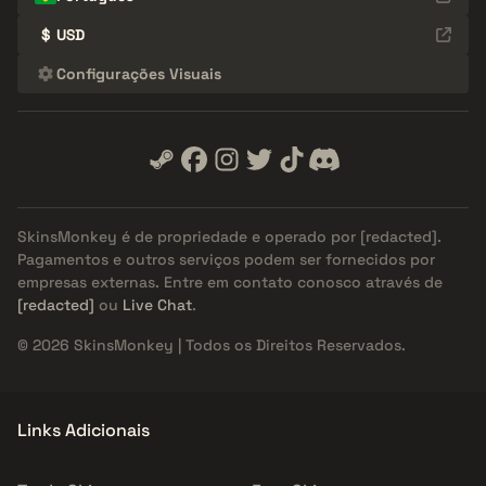
$
USD
Configurações Visuais
SkinsMonkey é de propriedade e operado por
[redacted]
.
Pagamentos e outros serviços podem ser fornecidos por
empresas externas. Entre em contato conosco através de
[redacted]
ou
Live Chat
.
© 2026 SkinsMonkey | Todos os Direitos Reservados.
Links Adicionais