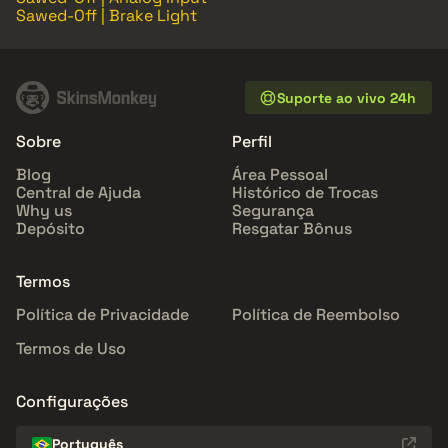
Sawed-Off | Brake Light
Suporte ao vivo 24h
Sobre
Perfil
Blog
Área Pessoal
Central de Ajuda
Histórico de Trocas
Why us
Segurança
Depósito
Resgatar Bônus
Termos
Política de Privacidade
Política de Reembolso
Termos de Uso
Configurações
Português