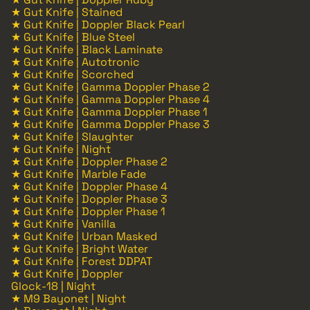
★ Gut Knife | Stained
★ Gut Knife | Doppler Black Pearl
★ Gut Knife | Blue Steel
★ Gut Knife | Black Laminate
★ Gut Knife | Autotronic
★ Gut Knife | Scorched
★ Gut Knife | Gamma Doppler Phase 2
★ Gut Knife | Gamma Doppler Phase 4
★ Gut Knife | Gamma Doppler Phase 1
★ Gut Knife | Gamma Doppler Phase 3
★ Gut Knife | Slaughter
★ Gut Knife | Night
★ Gut Knife | Doppler Phase 2
★ Gut Knife | Marble Fade
★ Gut Knife | Doppler Phase 4
★ Gut Knife | Doppler Phase 3
★ Gut Knife | Doppler Phase 1
★ Gut Knife | Vanilla
★ Gut Knife | Urban Masked
★ Gut Knife | Bright Water
★ Gut Knife | Forest DDPAT
★ Gut Knife | Doppler
Glock-18 | Night
★ M9 Bayonet | Night