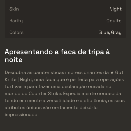
Skin
Night
Rarity
Oculto
Colors
Blue, Gray
Apresentando a faca de tripa à
noite
Descubra as caraterísticas impressionantes da ★ Gut
Knife | Night, uma faca que é perfeita para operações
furtivas e para fazer uma declaração ousada no
mundo do Counter Strike. Especialmente concebida
tendo em mente a versatilidade e a eficiência, os seus
atributos únicos vão certamente deixá-lo
impressionado.