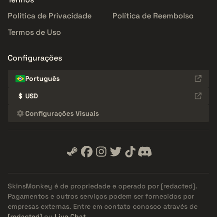
Política de Privacidade
Política de Reembolso
Termos de Uso
Configurações
Português
$
USD
Configurações Visuais
SkinsMonkey é de propriedade e operado por
[redacted]
.
Pagamentos e outros serviços podem ser fornecidos por
empresas externas. Entre em contato conosco através de
[redacted]
ou
Live Chat
.