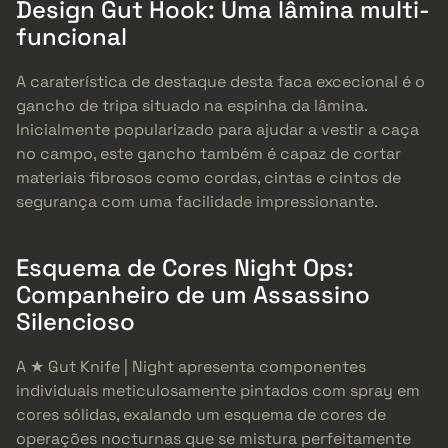
Design Gut Hook: Uma lâmina multi-
funcional
A caraterística de destaque desta faca excecional é o
gancho de tripa situado na espinha da lâmina.
Inicialmente popularizado para ajudar a vestir a caça
no campo, este gancho também é capaz de cortar
materiais fibrosos como cordas, cintas e cintos de
segurança com uma facilidade impressionante.
Esquema de Cores Night Ops:
Companheiro de um Assassino
Silencioso
A ★ Gut Knife | Night apresenta componentes
individuais meticulosamente pintados com spray em
cores sólidas, exalando um esquema de cores de
operações nocturnas que se mistura perfeitamente