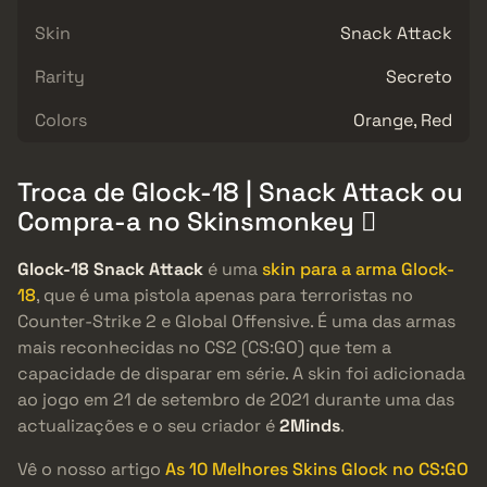
Skin
Snack Attack
Rarity
Secreto
Colors
Orange, Red
Troca de Glock-18 | Snack Attack ou
Compra-a no Skinsmonkey 
Glock-18 Snack Attack
é uma
skin para a arma Glock-
18
, que é uma pistola apenas para terroristas no
Counter-Strike 2 e Global Offensive. É uma das armas
mais reconhecidas no CS2 (CS:GO) que tem a
capacidade de disparar em série. A skin foi adicionada
ao jogo em 21 de setembro de 2021 durante uma das
actualizações e o seu criador é
2Minds
.
Vê o nosso artigo
As 10 Melhores Skins Glock no CS:GO