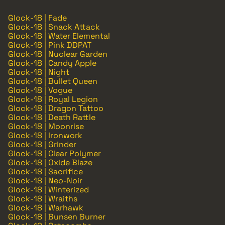
Glock-18 | Fade
Glock-18 | Snack Attack
Glock-18 | Water Elemental
Glock-18 | Pink DDPAT
Glock-18 | Nuclear Garden
Glock-18 | Candy Apple
Glock-18 | Night
Glock-18 | Bullet Queen
Glock-18 | Vogue
Glock-18 | Royal Legion
Glock-18 | Dragon Tattoo
Glock-18 | Death Rattle
Glock-18 | Moonrise
Glock-18 | Ironwork
Glock-18 | Grinder
Glock-18 | Clear Polymer
Glock-18 | Oxide Blaze
Glock-18 | Sacrifice
Glock-18 | Neo-Noir
Glock-18 | Winterized
Glock-18 | Wraiths
Glock-18 | Warhawk
Glock-18 | Bunsen Burner