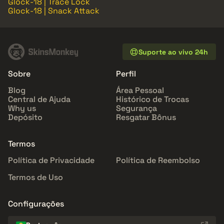
Glock-18 | Trace Lock
Glock-18 | Snack Attack
Suporte ao vivo 24h
Sobre
Perfil
Blog
Área Pessoal
Central de Ajuda
Histórico de Trocas
Why us
Segurança
Depósito
Resgatar Bônus
Termos
Política de Privacidade
Política de Reembolso
Termos de Uso
Configurações