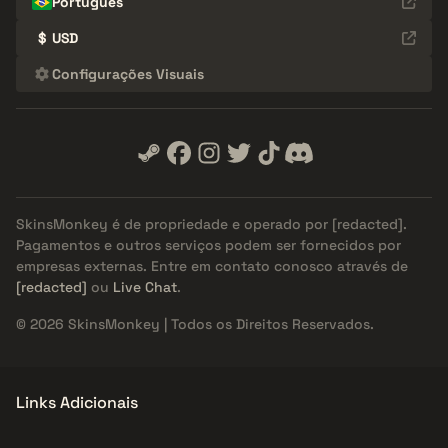
Português
$
USD
Configurações Visuais
SkinsMonkey é de propriedade e operado por
[redacted]
.
Pagamentos e outros serviços podem ser fornecidos por
empresas externas. Entre em contato conosco através de
[redacted]
ou
Live Chat
.
© 2026 SkinsMonkey | Todos os Direitos Reservados.
Links Adicionais