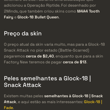
adicionou a Operação Riptide. Foi desenhado por
2Minds, que também criou skins como
M4A4 Tooth
Fairy
e
Glock-18 Bullet Queen
.
Preço da skin
O preço atual da skin varia muito, mas para a Glock-18
Snack Attack no pior estado (Battle-Scarred)
pagaremos
cerca de $2,40
, enquanto que para a skin
Factory New teremos de pagar
cerca de $13
.
Peles semelhantes a Glock-18 |
Snack Attack
Existem muitas peles
semelhantes à Glock-18 | Snack
Attack
, e aqui estão as mais interessantes:
Glock-18 |
Fade
.