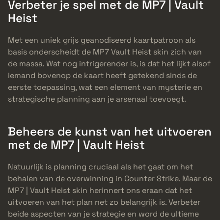
Verbeter je spel met de MP7 | Vault
Heist
Met een uniek grijs geanodiseerd kaartpatroon als
basis onderscheidt de MP7 Vault Heist skin zich van
de massa. Wat nog intrigerender is, is dat het lijkt alsof
iemand bovenop de kaart heeft getekend sinds de
eerste toepassing, wat een element van mysterie en
strategische planning aan je arsenaal toevoegt.
Beheers de kunst van het uitvoeren
met de MP7 | Vault Heist
Natuurlijk is planning cruciaal als het gaat om het
behalen van de overwinning in Counter Strike. Maar de
MP7 | Vault Heist skin herinnert ons eraan dat het
uitvoeren van het plan net zo belangrijk is. Verbeter
beide aspecten van je strategie en word de ultieme