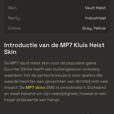
Skin
Vault Heist
Rarity
Industrieel
Colors
Gray, Yellow
Introductie van de MP7 Kluis Heist
Skin
De MP7 Vault Heist skin voor de populaire game
Counter Strike heeft een buitengewoon ontwerp,
waardoor het de perfecte keuze is voor spelers die
waarde hechten aan gevechten van dichtbij met veel
impact. De
MP7 skins
SMG is ontwikkeld in Duitsland
en staat bekend om zijn veelzijdigheid, hoewel er een
hoger prijskaartje aan hangt.