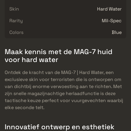
Skin
Hard Water
Rarity
Mil-Spec
Colors
Blue
Maak kennis met de MAG-7 huid
voor hard water
Ontdek de kracht van de MAG-7 | Hard Water, een
exclusieve skin voor terroristen die is ontworpen om
van dichtbij enorme verwoesting aan te richten. Met
zijn snelle magazijnachtige herlaadfunctie is deze
tactische keuze perfect voor vuurgevechten waarbij
elke seconde telt.
Innovatief ontwerp en esthetiek