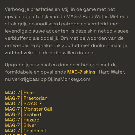
Verhoog je prestaties en stijl in de game met het
opvallende uiterlijk van de MAG-7 Hard Water. Met een
strak grijs geanodiseerd patroon en versterkt met
levendige blauwe accenten, is deze skin net zo visueel
verbluffend als dodelijk. Om met de woorden van de
ontwerper te spreken: ik zou het niet drinken, maar je
zult het zeker in de strijd willen dragen.
Upgrade je arsenaal en domineer het spel met de
formidabele en opvallende
MAG-7 skins
| Hard Water,
nu verkrijgbaar op SkinsMonkey.com.
MAG-7 | Heat
MAG-7 | Praetorian
MAG-7 | SWAG-7
MAG-7 | Monster Call
MAG-7 | Seabird
MAG-7 | Hazard
MAG-7 | Silver
MAG-7 | Chainmail