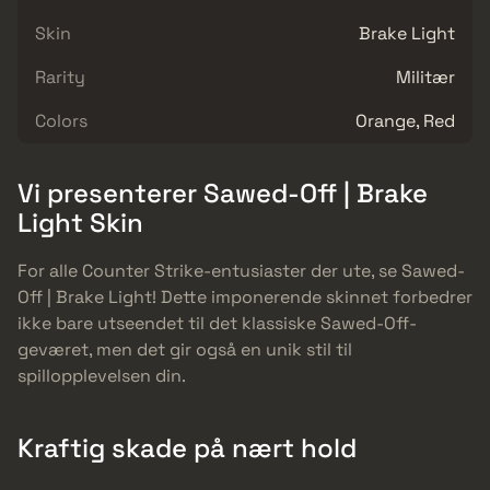
Skin
Brake Light
Rarity
Militær
Colors
Orange, Red
Vi presenterer Sawed-Off | Brake
Light Skin
For alle Counter Strike-entusiaster der ute, se Sawed-
Off | Brake Light! Dette imponerende skinnet forbedrer
ikke bare utseendet til det klassiske Sawed-Off-
geværet, men det gir også en unik stil til
spillopplevelsen din.
Kraftig skade på nært hold