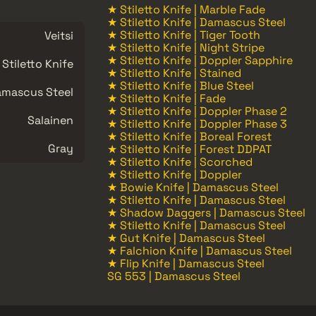
★ Stiletto Knife | Marble Fade
★ Stiletto Knife | Damascus Steel
★ Stiletto Knife | Tiger Tooth
Veitsi
★ Stiletto Knife | Night Stripe
★ Stiletto Knife | Doppler Sapphire
Stiletto Knife
★ Stiletto Knife | Stained
★ Stiletto Knife | Blue Steel
mascus Steel
★ Stiletto Knife | Fade
★ Stiletto Knife | Doppler Phase 2
Salainen
★ Stiletto Knife | Doppler Phase 3
★ Stiletto Knife | Boreal Forest
Gray
★ Stiletto Knife | Forest DDPAT
★ Stiletto Knife | Scorched
★ Stiletto Knife | Doppler
★ Bowie Knife | Damascus Steel
★ Stiletto Knife | Damascus Steel
★ Shadow Daggers | Damascus Steel
★ Stiletto Knife | Damascus Steel
★ Gut Knife | Damascus Steel
★ Falchion Knife | Damascus Steel
★ Flip Knife | Damascus Steel
SG 553 | Damascus Steel