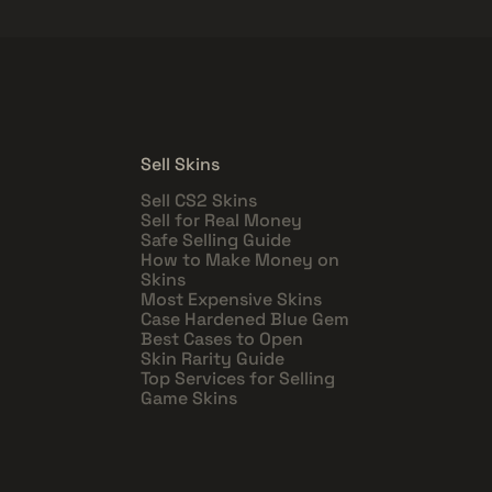
Sell Skins
Sell CS2 Skins
Sell for Real Money
Safe Selling Guide
How to Make Money on
Skins
Most Expensive Skins
Case Hardened Blue Gem
Best Cases to Open
Skin Rarity Guide
Top Services for Selling
Game Skins