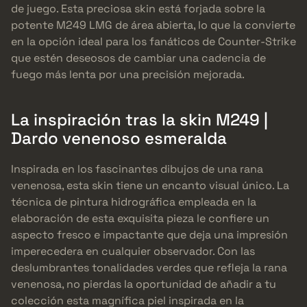
de juego. Esta preciosa skin está forjada sobre la
potente M249 LMG de área abierta, lo que la convierte
en la opción ideal para los fanáticos de Counter-Strike
que estén deseosos de cambiar una cadencia de
fuego más lenta por una precisión mejorada.
La inspiración tras la skin M249 |
Dardo venenoso esmeralda
Inspirada en los fascinantes dibujos de una rana
venenosa, esta skin tiene un encanto visual único. La
técnica de pintura hidrográfica empleada en la
elaboración de esta exquisita pieza le confiere un
aspecto fresco e impactante que deja una impresión
imperecedera en cualquier observador. Con las
deslumbrantes tonalidades verdes que refleja la rana
venenosa, no pierdas la oportunidad de añadir a tu
colección esta magnífica piel inspirada en la