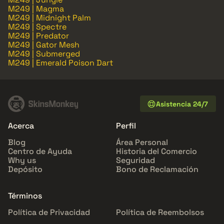
M249 | Magma
M249 | Midnight Palm
M249 | Spectre
M249 | Predator
M249 | Gator Mesh
M249 | Submerged
M249 | Emerald Poison Dart
Asistencia 24/7
Acerca
Perfil
Blog
Área Personal
Centro de Ayuda
Historia del Comercio
Why us
Seguridad
Depósito
Bono de Reclamación
Términos
Política de Privacidad
Política de Reembolsos