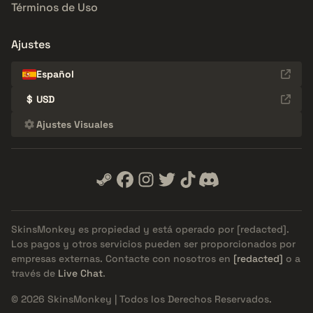
Términos de Uso
Ajustes
Español
$
USD
Ajustes Visuales
SkinsMonkey es propiedad y está operado por
[redacted]
.
Los pagos y otros servicios pueden ser proporcionados por
empresas externas. Contacte con nosotros en
[redacted]
o a
través de
Live Chat
.
© 2026 SkinsMonkey | Todos los Derechos Reservados.