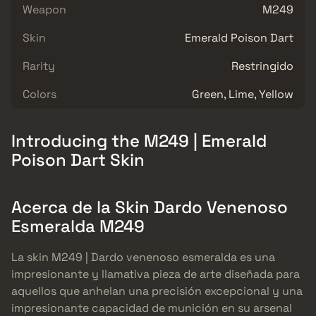
Weapon
M249
Skin
Emerald Poison Dart
Rarity
Restringido
Colors
Green, Lime, Yellow
Introducing the M249 | Emerald
Poison Dart Skin
Acerca de la Skin Dardo Venenoso
Esmeralda M249
La skin M249 | Dardo venenoso esmeralda es una
impresionante y llamativa pieza de arte diseñada para
aquellos que anhelan una precisión excepcional y una
impresionante capacidad de munición en su arsenal