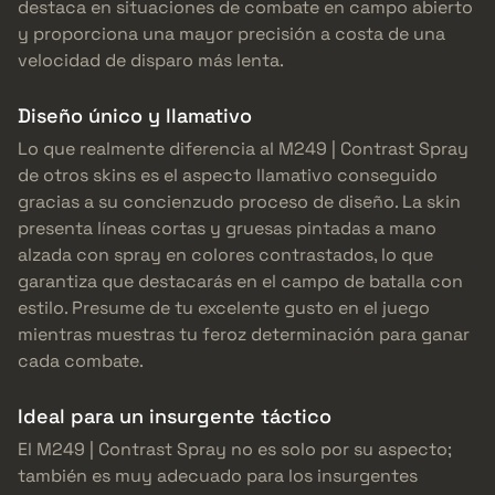
destaca en situaciones de combate en campo abierto
y proporciona una mayor precisión a costa de una
velocidad de disparo más lenta.
Diseño único y llamativo
Lo que realmente diferencia al M249 | Contrast Spray
de otros skins es el aspecto llamativo conseguido
gracias a su concienzudo proceso de diseño. La skin
presenta líneas cortas y gruesas pintadas a mano
alzada con spray en colores contrastados, lo que
garantiza que destacarás en el campo de batalla con
estilo. Presume de tu excelente gusto en el juego
mientras muestras tu feroz determinación para ganar
cada combate.
Ideal para un insurgente táctico
El M249 | Contrast Spray no es solo por su aspecto;
también es muy adecuado para los insurgentes