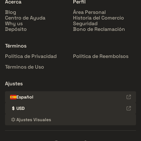
Acerca
Perfil
Blog
Área Personal
Centro de Ayuda
Historia del Comercio
Why us
Seguridad
Depósito
Bono de Reclamación
Términos
Política de Privacidad
Política de Reembolsos
Términos de Uso
Ajustes
Español
$
USD
Ajustes Visuales