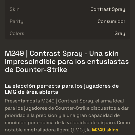
Skin
Contrast Spray
Rarity
Consumidor
Colors
Gray
M249 | Contrast Spray - Una skin
imprescindible para los entusiastas
de Counter-Strike
La elección perfecta para los jugadores de
LMG de área abierta
Presentamos la M249 | Contrast Spray, el arma ideal
para los jugadores de Counter-Strike dispuestos a dar
prioridad a la precisión y a una gran capacidad de
munición por encima de la velocidad de disparo. Como
notable ametralladora ligera (LMG), la
M249 skins