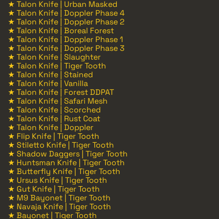
★ Talon Knife | Urban Masked
★ Talon Knife | Doppler Phase 4
★ Talon Knife | Doppler Phase 2
★ Talon Knife | Boreal Forest
★ Talon Knife | Doppler Phase 1
★ Talon Knife | Doppler Phase 3
★ Talon Knife | Slaughter
★ Talon Knife | Tiger Tooth
★ Talon Knife | Stained
★ Talon Knife | Vanilla
★ Talon Knife | Forest DDPAT
★ Talon Knife | Safari Mesh
★ Talon Knife | Scorched
★ Talon Knife | Rust Coat
★ Talon Knife | Doppler
★ Flip Knife | Tiger Tooth
★ Stiletto Knife | Tiger Tooth
★ Shadow Daggers | Tiger Tooth
★ Huntsman Knife | Tiger Tooth
★ Butterfly Knife | Tiger Tooth
★ Ursus Knife | Tiger Tooth
★ Gut Knife | Tiger Tooth
★ M9 Bayonet | Tiger Tooth
★ Navaja Knife | Tiger Tooth
★ Bayonet | Tiger Tooth