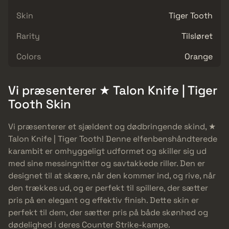
Skin
Tiger Tooth
Rarity
Tilsløret
Colors
Orange
Vi præsenterer ★ Talon Knife | Tiger
Tooth Skin
Vi præsenterer et sjældent og dødbringende skind, ★
Talon Knife | Tiger Tooth! Denne elfenbenshåndterede
karambit er omhyggeligt udformet og skiller sig ud
med sine messingnitter og savtakkede riller. Den er
designet til at skære, når den kommer ind, og rive, når
den trækkes ud, og er perfekt til spillere, der sætter
pris på en elegant og effektiv finish. Dette skin er
perfekt til dem, der sætter pris på både skønhed og
dødelighed i deres Counter Strike-kampe.