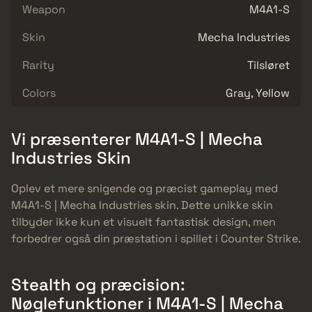
Weapon
M4A1-S
Skin
Mecha Industries
Rarity
Tilsløret
Colors
Gray, Yellow
Vi præsenterer M4A1-S | Mecha
Industries Skin
Oplev et mere snigende og præcist gameplay med
M4A1-S | Mecha Industries skin. Dette unikke skin
tilbyder ikke kun et visuelt fantastisk design, men
forbedrer også din præstation i spillet i Counter Strike.
Stealth og præcision:
Nøglefunktioner i M4A1-S | Mecha