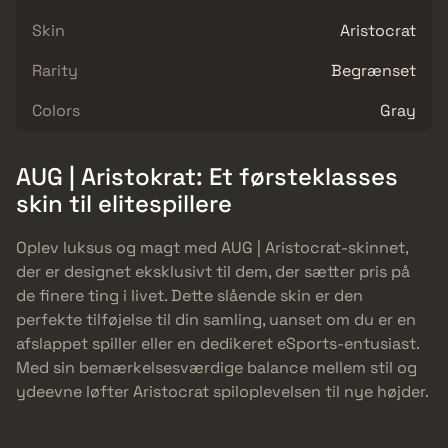
Skin
Aristocrat
Rarity
Begrænset
Colors
Gray
AUG | Aristokrat: Et førsteklasses
skin til elitespillere
Oplev luksus og magt med AUG | Aristocrat-skinnet,
der er designet eksklusivt til dem, der sætter pris på
de finere ting i livet. Dette slående skin er den
perfekte tilføjelse til din samling, uanset om du er en
afslappet spiller eller en dedikeret eSports-entusiast.
Med sin bemærkelsesværdige balance mellem stil og
ydeevne løfter Aristocrat spiloplevelsen til nye højder.